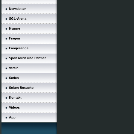
Newsletter
SGL-Arena
Hymne
Fragen
Fangesänge
Sponsoren und Partner
Verein
Serien
Seiten Besuche
Kontakt
Videos
App