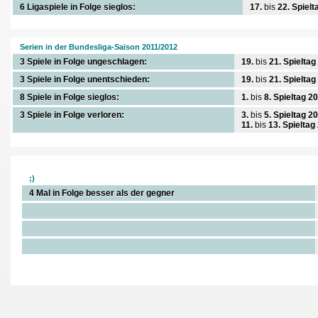
6 Ligaspiele in Folge sieglos:
17.
bis
22. Spielt
Serien in der Bundesliga-Saison 2011/2012
3 Spiele in Folge ungeschlagen:
19.
bis
21. Spielta
3 Spiele in Folge unentschieden:
19.
bis
21. Spielta
8 Spiele in Folge sieglos:
1.
bis
8. Spieltag 2
3 Spiele in Folge verloren:
3.
bis
5. Spieltag 2
11.
bis
13. Spieltag
;)
4 Mal in Folge besser als der gegner