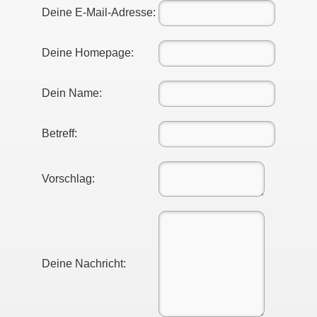
Deine E-Mail-Adresse:
Deine Homepage:
Dein Name:
Betreff:
Vorschlag:
Deine Nachricht: