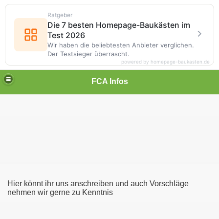
Ratgeber
Die 7 besten Homepage-Baukästen im
Test 2026
Wir haben die beliebtesten Anbieter verglichen.
Der Testsieger überrascht.
powered by homepage-baukasten.de
FCA Infos
Hier könnt ihr uns anschreiben und auch Vorschläge
nehmen wir gerne zu Kenntnis