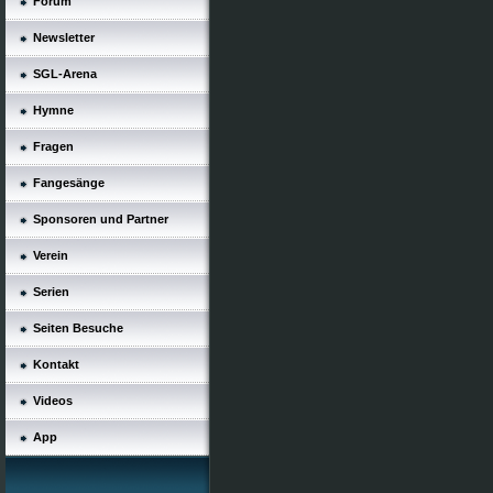
Forum
Newsletter
SGL-Arena
Hymne
Fragen
Fangesänge
Sponsoren und Partner
Verein
Serien
Seiten Besuche
Kontakt
Videos
App