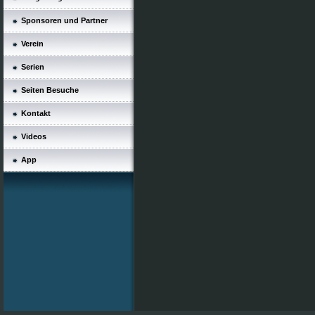
Sponsoren und Partner
Verein
Serien
Seiten Besuche
Kontakt
Videos
App