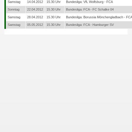
Samstag
14.04.2012
15.30 Uhr
Bundesliga: VfL Wolfsburg - FCA
Sonntag
22.04.2012
15.30 Uhr
Bundesliga: FCA - FC Schalke 04
Samstag
28.04.2012
15.30 Uhr
Bundesliga: Borussia Mönchengladbach - FC
Samstag
05.05.2012
15.30 Uhr
Bundesliga: FCA - Hamburger SV