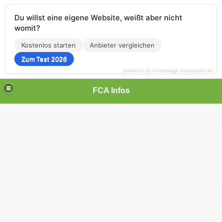
Du willst eine eigene Website, weißt aber nicht
womit?
Kostenlos starten
Anbieter vergleichen
Zum Test 2026
powered by homepage-baukasten.de
FCA Infos