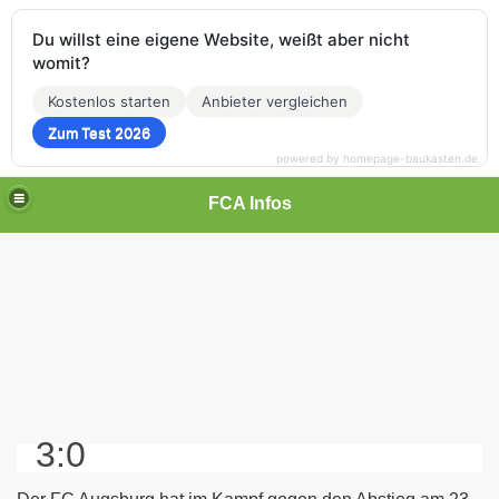
Du willst eine eigene Website, weißt aber nicht
womit?
Kostenlos starten
Anbieter vergleichen
Zum Test 2026
powered by homepage-baukasten.de
FCA Infos
3:0