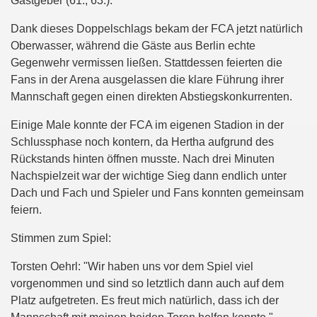
Gastgeber (61., 63.).
Dank dieses Doppelschlags bekam der FCA jetzt natürlich
Oberwasser, während die Gäste aus Berlin echte
Gegenwehr vermissen ließen. Stattdessen feierten die
Fans in der Arena ausgelassen die klare Führung ihrer
Mannschaft gegen einen direkten Abstiegskonkurrenten.
Einige Male konnte der FCA im eigenen Stadion in der
Schlussphase noch kontern, da Hertha aufgrund des
Rückstands hinten öffnen musste. Nach drei Minuten
Nachspielzeit war der wichtige Sieg dann endlich unter
Dach und Fach und Spieler und Fans konnten gemeinsam
feiern.
Stimmen zum Spiel:
Torsten Oehrl: "Wir haben uns vor dem Spiel viel
vorgenommen und sind so letztlich dann auch auf dem
Platz aufgetreten. Es freut mich natürlich, dass ich der